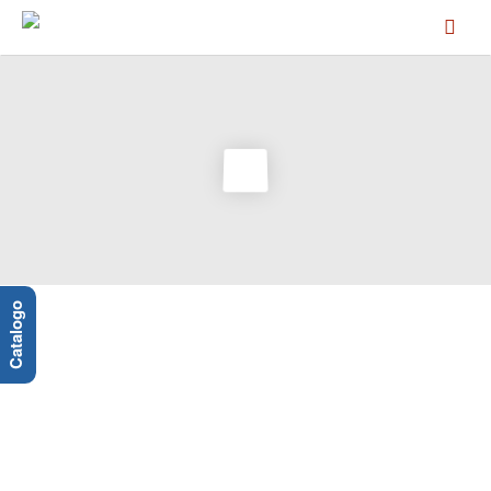
Catalogo