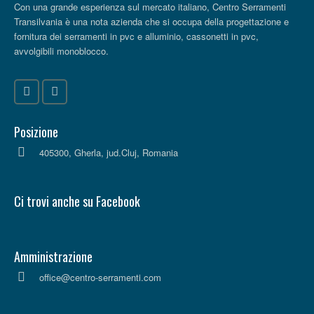
Con una grande esperienza sul mercato italiano, Centro Serramenti
Transilvania è una nota azienda che si occupa della progettazione e
fornitura dei serramenti in pvc e alluminio, cassonetti in pvc,
avvolgibili monoblocco.
Posizione
405300, Gherla, jud.Cluj, Romania
Ci trovi anche su Facebook
Amministrazione
office@centro-serramenti.com